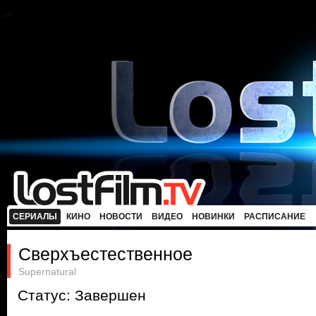
СЕРИАЛЫ
КИНО
НОВОСТИ
ВИДЕО
НОВИНКИ
РАСПИСАНИЕ
Сверхъестественное
Supernatural
Статус: Завершен