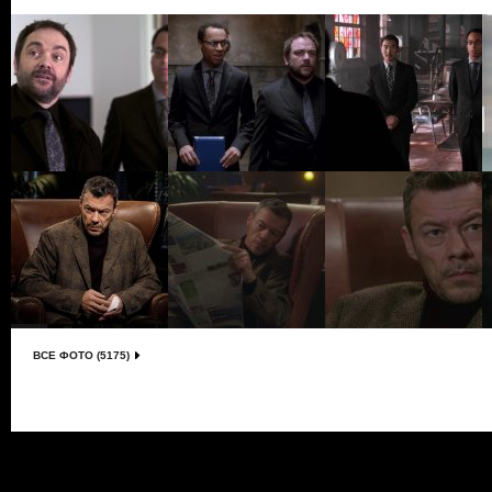
ВСЕ ФОТО (5175)