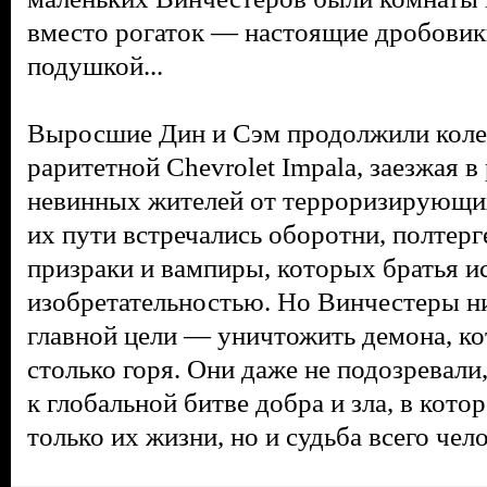
вместо рогаток — настоящие дробовик
подушкой...
Выросшие Дин и Сэм продолжили колес
раритетной Chevrolet Impala, заезжая в
невинных жителей от терроризирующих
их пути встречались оборотни, полтерг
призраки и вампиры, которых братья и
изобретательностью. Но Винчестеры ни
главной цели — уничтожить демона, ко
столько горя. Они даже не подозревали
к глобальной битве добра и зла, в кото
только их жизни, но и судьба всего чел