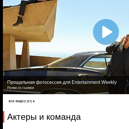
Прощальная фотосессия для Entertainment Weekly
Ролик со съемок
ВСЕ ВИДЕО (27)
Актеры и команда