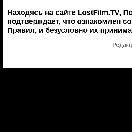
Находясь на сайте LostFilm.TV, П
подтверждает, что ознакомлен с
Правил, и безусловно их принима
Редакц