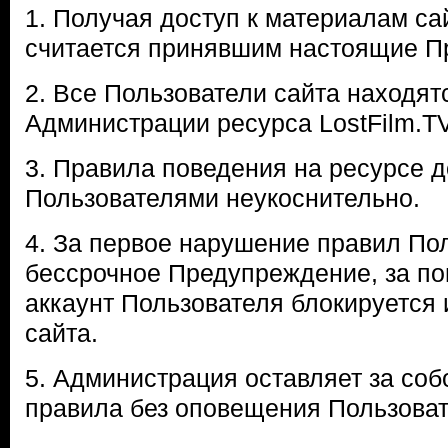
1. Получая доступ к материалам са
считается принявшим настоящие П
2. Все Пользователи сайта находятс
Администрации ресурса LostFilm.TV
3. Правила поведения на ресурсе 
Пользователями неукоснительно.
4. За первое нарушение правил По
бессрочное Предупреждение, за п
аккаунт Пользователя блокируется 
сайта.
5. Администрация оставляет за соб
правила без оповещения Пользоват