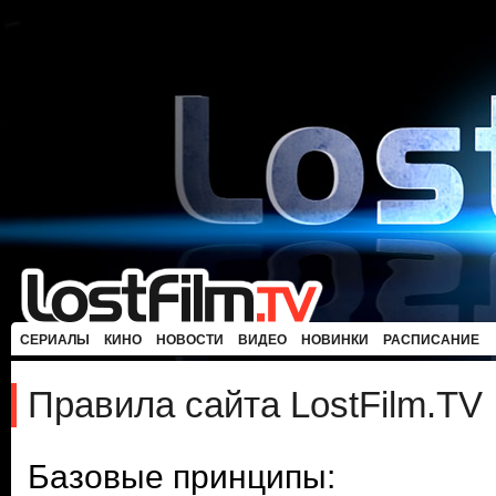
СЕРИАЛЫ
КИНО
НОВОСТИ
ВИДЕО
НОВИНКИ
РАСПИСАНИЕ
Правила сайта LostFilm.TV
Базовые принципы: