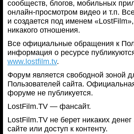
сообществ, блогов, мобильных прил
онлайн-просмотром видео и т.п. Все
и создается под именем «LostFilm»,
никакого отношения.
Все официальные обращения к Пол
информация о ресурсе публикуются
www.lostfilm.tv
.
Форум является свободной зоной 
Пользователей сайта. Официальна
форуме не публикуется.
LostFilm.TV — фансайт.
LostFilm.TV не берет никаких денег
сайте или доступ к контенту.