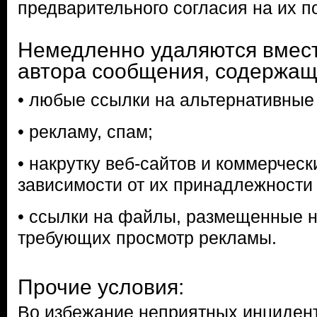
предварительного согласия на их п
Немедленно удаляются вмест
автора сообщения, содержащ
• любые ссылки на альтернативные
• рекламу, спам;
• накрутку веб-сайтов и коммерческ
зависимости от их принадлежности 
• ссылки на файлы, размещенные н
требующих просмотр рекламы.
Прочие условия:
Во избежание неприятных инцидент