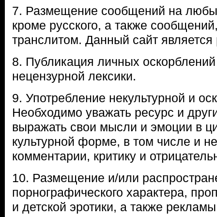
7. Размещение сообщений на любых
кроме русского, а также сообщений
транслитом. Данный сайт является
8. Публикация личных оскорблений
нецензурной лексики.
9. Употребление некультурной и ос
Необходимо уважать ресурс и друг
выражать свои мысли и эмоции в ц
культурной форме, в том числе и н
комментарии, критику и отрицатель
10. Размещение и/или распростран
порнографического характера, про
и детской эротики, а также рекламы