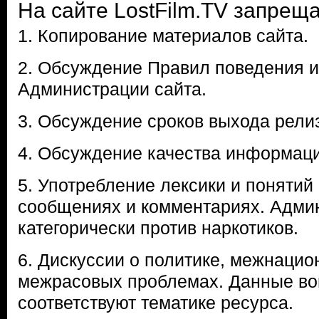
На сайте LostFilm.TV запреща
1. Копирование материалов сайта.
2. Обсуждение Правил поведения и
Администрации сайта.
3. Обсуждение сроков выхода рели
4. Обсуждение качества информаци
5. Употребление лексики и понятий
сообщениях и комментариях. Адми
категорически против наркотиков.
6. Дискуссии о политике, межнацио
межрасовых проблемах. Данные во
соответствуют тематике ресурса.