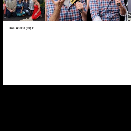
ВСЕ ФОТО (20)