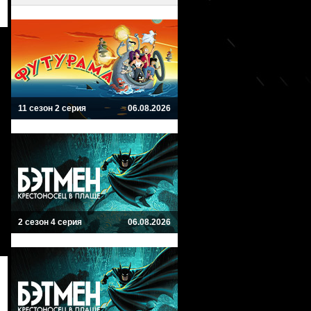
11 сезон 2 серия
06.08.2026
2 сезон 4 серия
06.08.2026