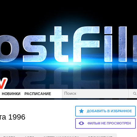
НОВИНКИ
РАСПИСАНИЕ
ДОБАВИТЬ В ИЗБРАННОЕ
та 1996
ФИЛЬМ НЕ ПРОСМОТРЕН