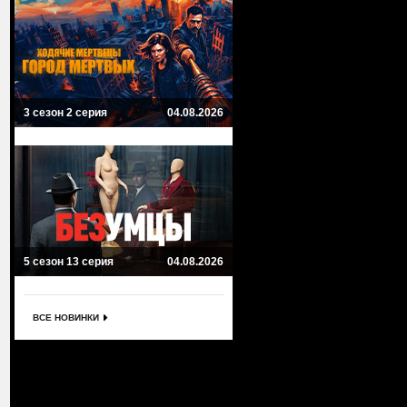
3 сезон 2 серия
04.08.2026
5 сезон 13 серия
04.08.2026
ВСЕ НОВИНКИ