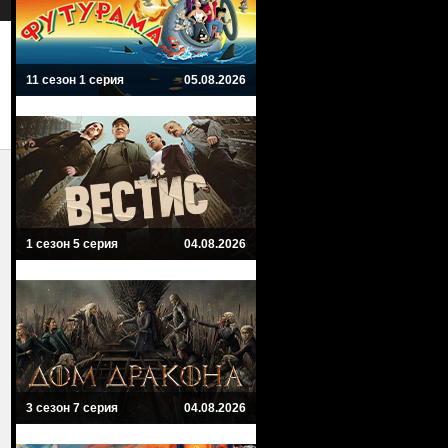
11 сезон 1 серия
05.08.2026
1 сезон 5 серия
04.08.2026
3 сезон 7 серия
04.08.2026