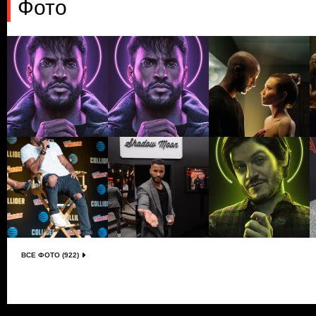
Фото
ВСЕ ФОТО (922)