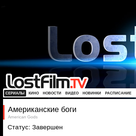
СЕРИАЛЫ
КИНО
НОВОСТИ
ВИДЕО
НОВИНКИ
РАСПИСАНИЕ
Американские боги
American Gods
Статус: Завершен