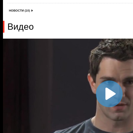
НОВОСТИ (10)
Видео