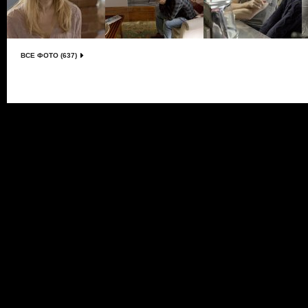
ВСЕ ФОТО (637)