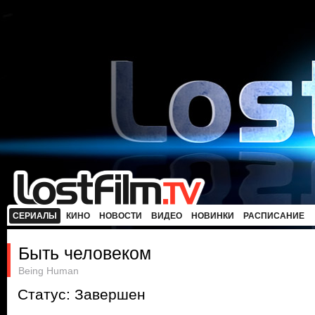
СЕРИАЛЫ
КИНО
НОВОСТИ
ВИДЕО
НОВИНКИ
РАСПИСАНИЕ
Быть человеком
Being Human
Статус: Завершен