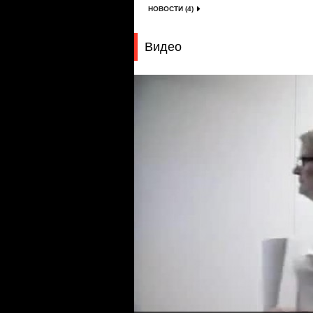
НОВОСТИ (4)
Видео