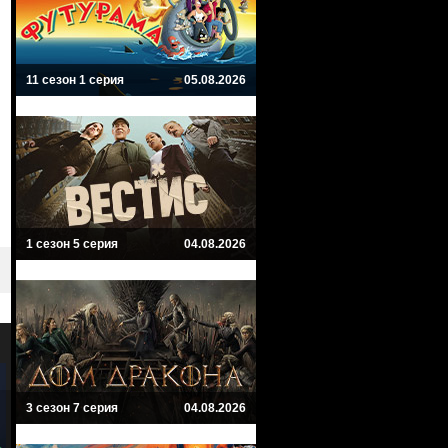
11 сезон 1 серия
05.08.2026
1 сезон 5 серия
04.08.2026
3 сезон 7 серия
04.08.2026