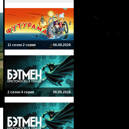
11 сезон 2 серия
06.08.2026
2 сезон 4 серия
06.08.2026