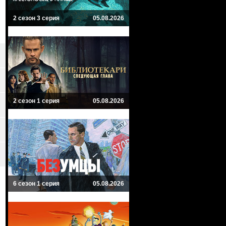
2 сезон 3 серия
05.08.2026
2 сезон 1 серия
05.08.2026
6 сезон 1 серия
05.08.2026