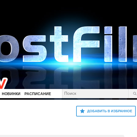
НОВИНКИ
РАСПИСАНИЕ
ДОБАВИТЬ В ИЗБРАННОЕ