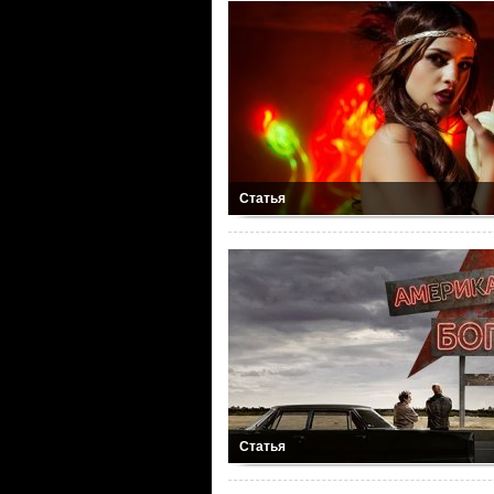
Статья
Статья