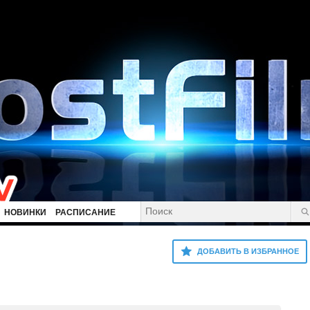
НОВИНКИ
РАСПИСАНИЕ
ДОБАВИТЬ В ИЗБРАННОЕ