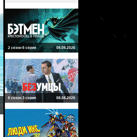
2 сезон 6 серия
08.08.2026
6 сезон 3 серия
08.08.2026