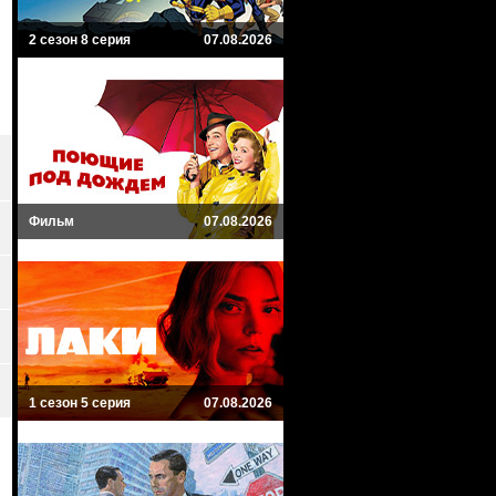
2 сезон 8 серия
07.08.2026
Фильм
07.08.2026
1 сезон 5 серия
07.08.2026