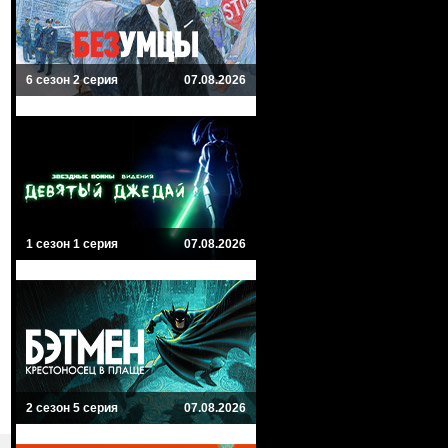
6 сезон 2 серия
07.08.2026
1 сезон 1 серия
07.08.2026
2 сезон 5 серия
07.08.2026