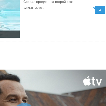
Сериал продлен на второй сезон
12 июня 2026 г.
3