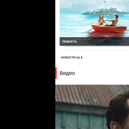
Новость
НОВОСТИ (4)
Видео