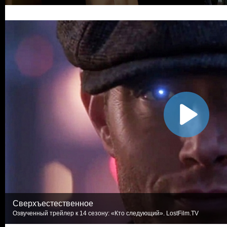
Сверхъестественное
Озвученный трейлер к 14 сезону: «Кто следующий». LostFilm.TV