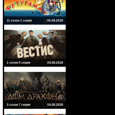
11 сезон 1 серия
05.08.2026
1 сезон 5 серия
04.08.2026
3 сезон 7 серия
04.08.2026