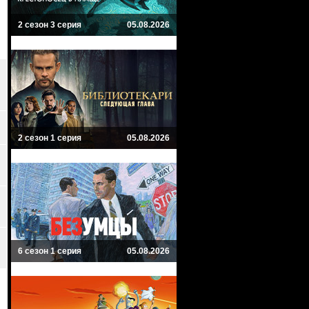
2 сезон 3 серия
05.08.2026
2 сезон 1 серия
05.08.2026
6 сезон 1 серия
05.08.2026