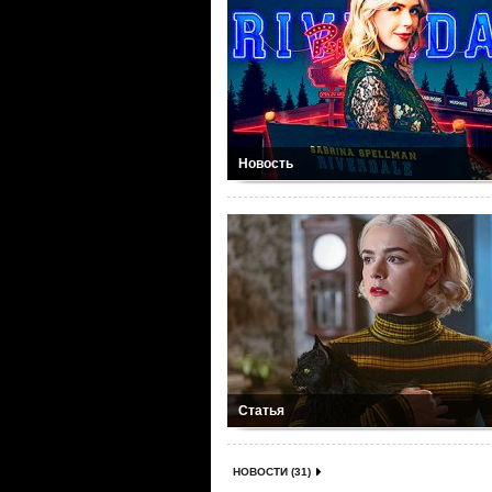
Новость
Статья
НОВОСТИ (31)