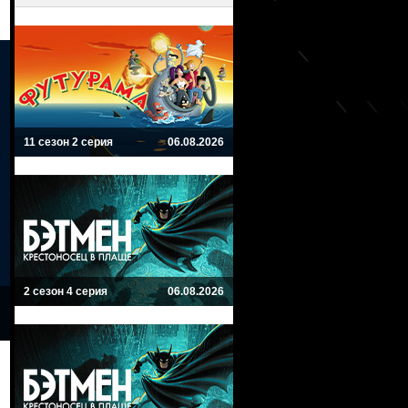
11 сезон 2 серия
06.08.2026
2 сезон 4 серия
06.08.2026