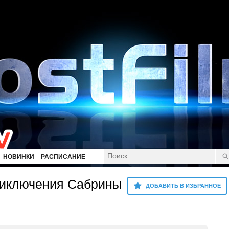
НОВИНКИ
РАСПИСАНИЕ
иключения Сабрины
ДОБАВИТЬ В ИЗБРАННОЕ