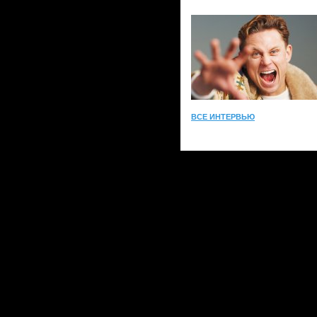
ВСЕ ИНТЕРВЬЮ