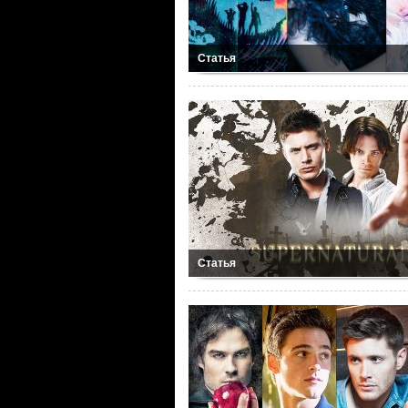
Статья
Статья