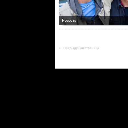
Новость
Предыдущая страница