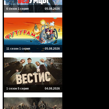
6 сезон 1 серия
05.08.2026
11 сезон 1 серия
05.08.2026
1 сезон 5 серия
04.08.2026