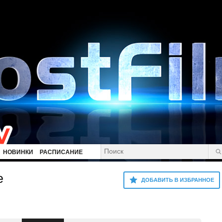
НОВИНКИ
РАСПИСАНИЕ
е
ДОБАВИТЬ В ИЗБРАННОЕ