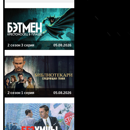
2 сезон 3 серия
05.08.2026
2 сезон 1 серия
05.08.2026