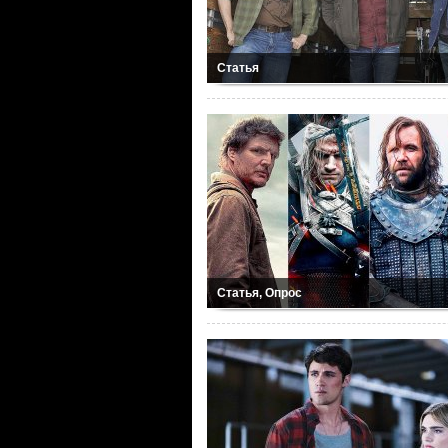
Статья
Статья, Опрос