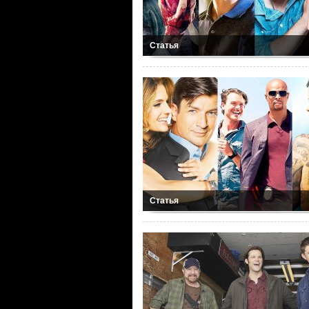
Статья
Статья