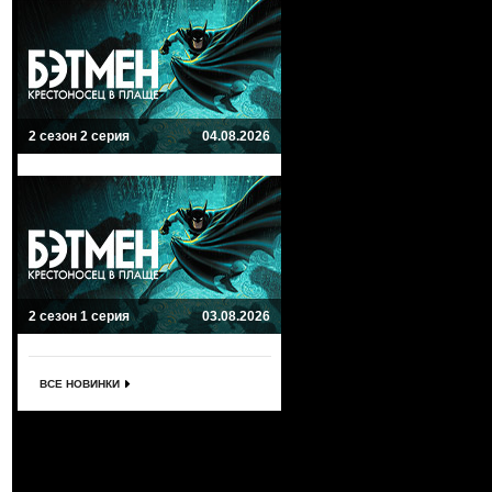
2 сезон 2 серия
04.08.2026
2 сезон 1 серия
03.08.2026
ВСЕ НОВИНКИ