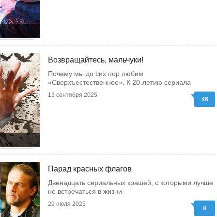
Возвращайтесь, мальчуки!
Почему мы до сих пор любим
«Сверхъестественное». К 20-летию сериала
13 сентября 2025
46
Парад красных флагов
Двенадцать сериальных крашей, с которыми лучше
не встречаться в жизни
29 июля 2025
8