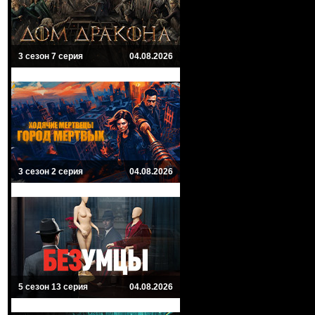
3 сезон 7 серия
04.08.2026
3 сезон 2 серия
04.08.2026
5 сезон 13 серия
04.08.2026