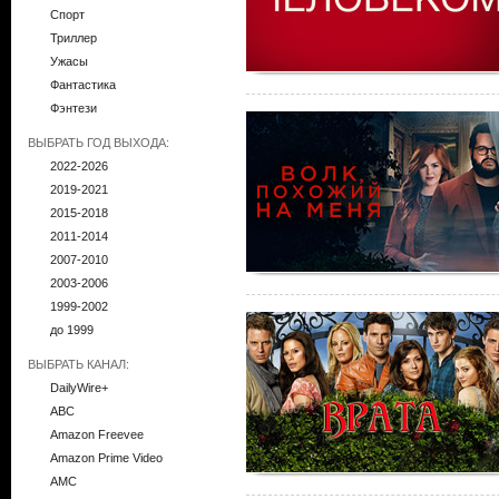
Спорт
Триллер
Ужасы
Фантастика
Фэнтези
ВЫБРАТЬ ГОД ВЫХОДА:
2022-2026
2019-2021
2015-2018
2011-2014
2007-2010
2003-2006
1999-2002
до 1999
ВЫБРАТЬ КАНАЛ:
DailyWire+
ABC
Amazon Freevee
Amazon Prime Video
AMC