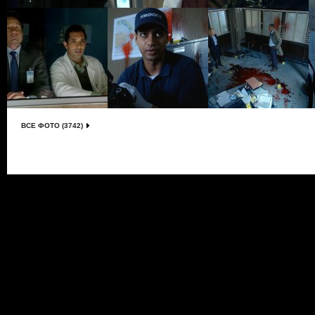
ВСЕ ФОТО (3742)