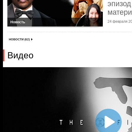
эпизод
матер
24 февраля 20
Новость
НОВОСТИ (62)
Видео