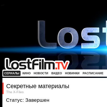
СЕРИАЛЫ
КИНО
НОВОСТИ
ВИДЕО
НОВИНКИ
РАСПИСАНИЕ
Секретные материалы
The X-Files
Статус: Завершен