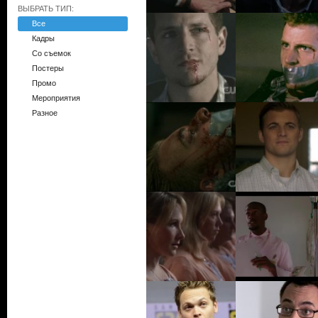
ВЫБРАТЬ ТИП:
Все
Кадры
Со съемок
Постеры
Промо
Мероприятия
Разное