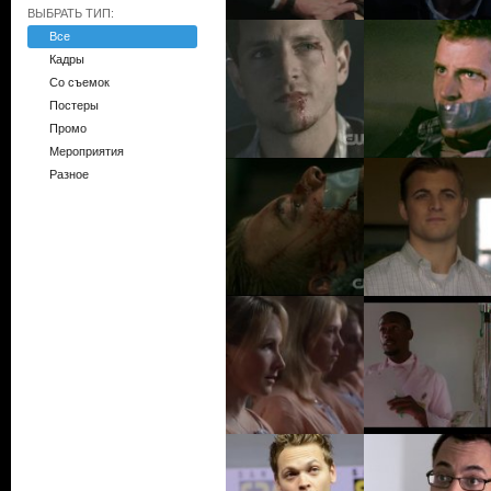
ВЫБРАТЬ ТИП:
Все
Кадры
Со съемок
Постеры
Промо
Мероприятия
Разное