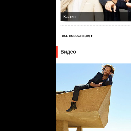
Кастинг
ВСЕ НОВОСТИ (30)
Видео