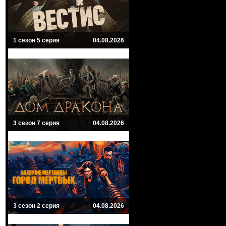
1 сезон 5 серия
04.08.2026
3 сезон 7 серия
04.08.2026
3 сезон 2 серия
04.08.2026