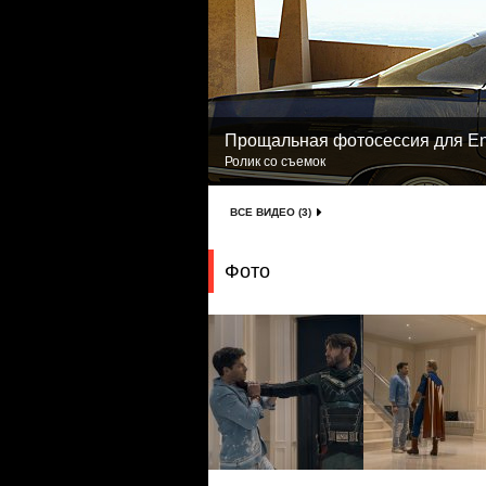
Прощальная фотосессия для Ent
Ролик со съемок
ВСЕ ВИДЕО (3)
Фото