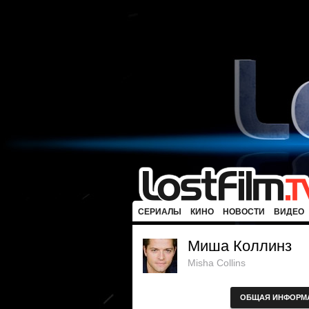
СЕРИАЛЫ
КИНО
НОВОСТИ
ВИДЕО
Миша Коллинз
Misha Collins
ОБЩАЯ ИНФОРМ