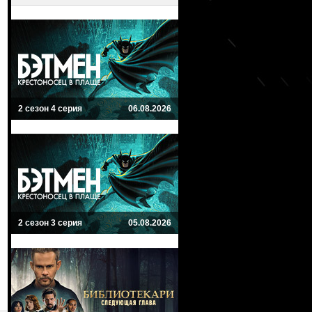
2 сезон 4 серия
06.08.2026
2 сезон 3 серия
05.08.2026