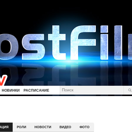
НОВИНКИ
РАСПИСАНИЕ
АЦИЯ
РОЛИ
НОВОСТИ
ВИДЕО
ФОТО