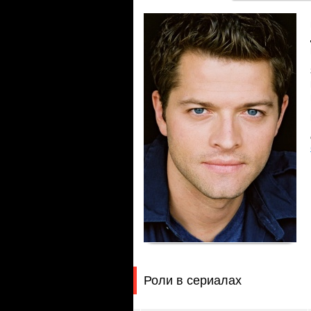
Роли в сериалах