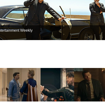
ertainment Weekly