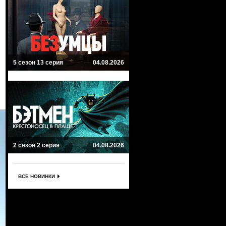
5 сезон 13 серия
04.08.2026
2 сезон 2 серия
04.08.2026
ВСЕ НОВИНКИ