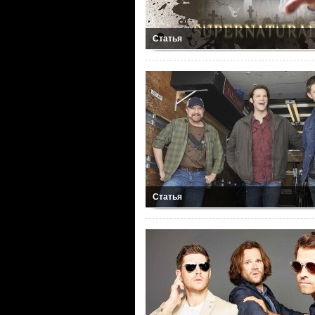
Статья
Статья