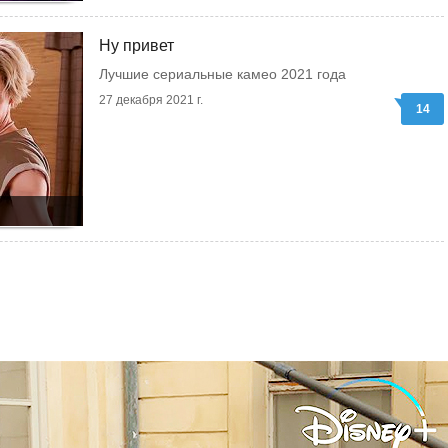
Ну привет
Лучшие сериальные камео 2021 года
27 декабря 2021 г.
14