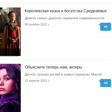
Королевская казна и богатства Средиземья
Девять самых дорогих сериалов современности
06 ноября 2022 г.
49
Объясните теперь нам, актеры
Десять лучших ролей в новых сериалах Marvel
22 апреля 2022 г.
49