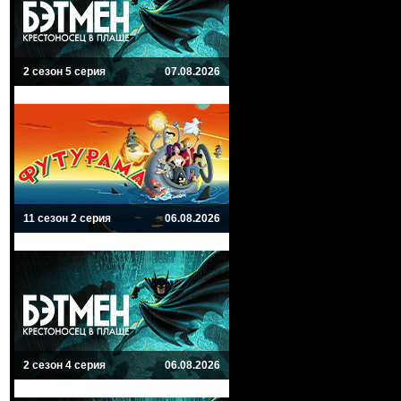
2 сезон 5 серия
07.08.2026
11 сезон 2 серия
06.08.2026
2 сезон 4 серия
06.08.2026