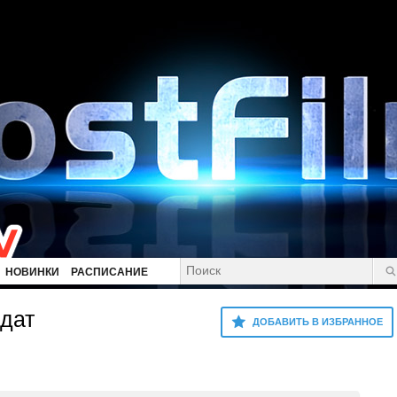
НОВИНКИ
РАСПИСАНИЕ
дат
ДОБАВИТЬ В ИЗБРАННОЕ