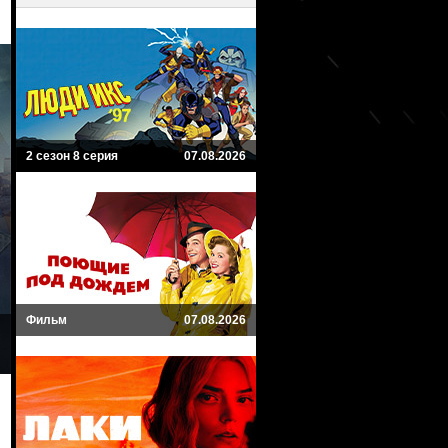
2 сезон 8 серия
07.08.2026
Фильм
07.08.2026