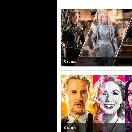
Статья
Статья