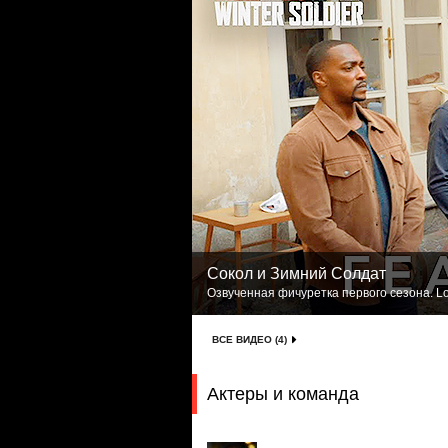
Сокол и Зимний Солдат
Озвученная фичуретка первого сезона. Lo
ВСЕ ВИДЕО (4)
Актеры и команда