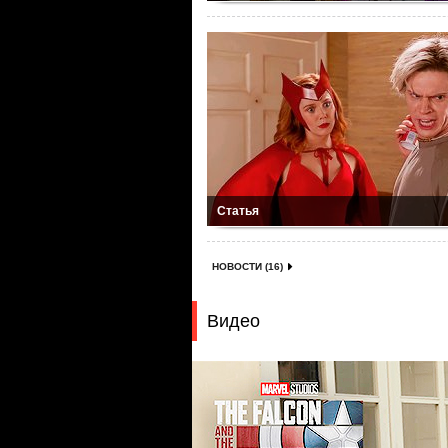
Статья
НОВОСТИ (16)
Видео