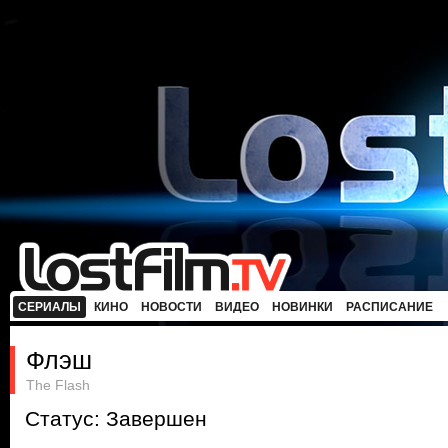
СЕРИАЛЫ
КИНО
НОВОСТИ
ВИДЕО
НОВИНКИ
РАСПИСАНИЕ
Флэш
The Flash
Статус: Завершен