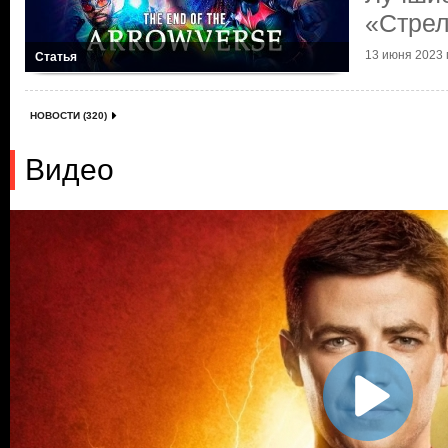
«Стре
13 июня 2023 г
Статья
НОВОСТИ (320)
Видео