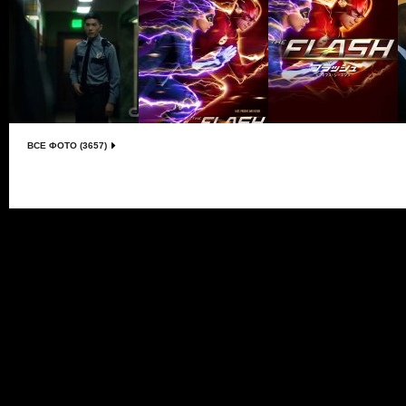
ВСЕ ФОТО (3657)