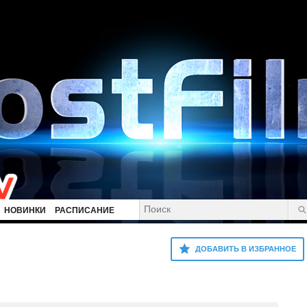
НОВИНКИ
РАСПИСАНИЕ
ДОБАВИТЬ В ИЗБРАННОЕ