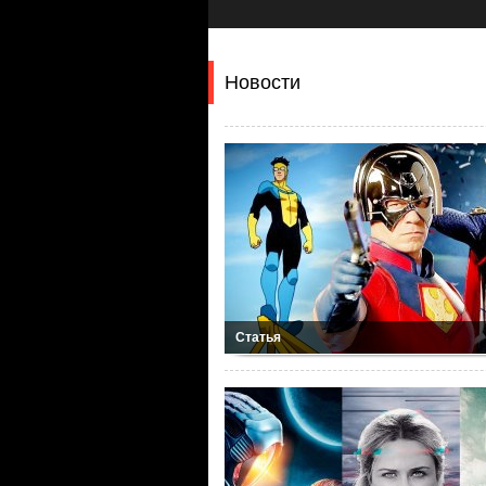
Новости
Статья