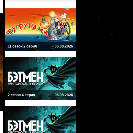
11 сезон 2 серия
06.08.2026
2 сезон 4 серия
06.08.2026