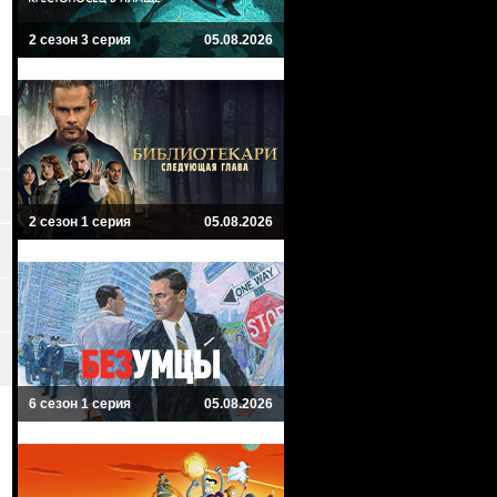
2 сезон 3 серия
05.08.2026
2 сезон 1 серия
05.08.2026
6 сезон 1 серия
05.08.2026