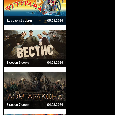
11 сезон 1 серия
05.08.2026
1 сезон 5 серия
04.08.2026
3 сезон 7 серия
04.08.2026