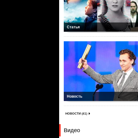
Статья
Новость
НОВОСТИ (41)
Видео