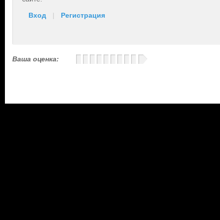
Вход
|
Регистрация
Ваша оценка: