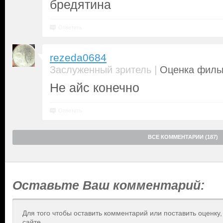
бредятина
Ответить
rezeda0684
|
Заслуженный зритель
Оценка фильм
Не айс конечно
Ответить
ВСЕ КОММЕНТАРИИ (187)
Оставьте Ваш комментарий:
Для того чтобы оставить комментарий или поставить оценку
сайте.