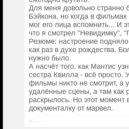
Для меня довольно странно 
Бэйкона, но когда в фильмах
мог его лица вспомнить... И э
что я смотрел "Невидимку", "
Резюме: настроение подняло,
как раз в духе рождества. Бо
нужно было.
А насчёт того, как Мантис уз
сестра Квилла - всё просто. 
фильмы никто не смотрит, а 
удалённые сцены, а там как р
раскрылось. Но этот момент 
документалку от марвел.
Ответить