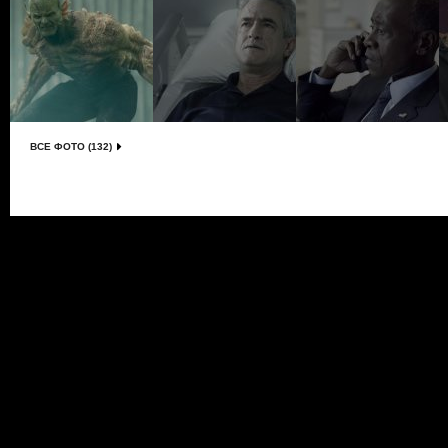
ВСЕ ФОТО (132)