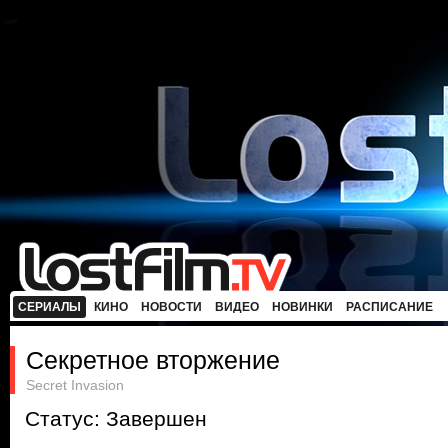
СЕРИАЛЫ
КИНО
НОВОСТИ
ВИДЕО
НОВИНКИ
РАСПИСАНИЕ
Секретное вторжение
Secret Invasion
Статус: Завершен