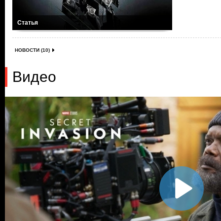
Статья
НОВОСТИ (10)
Видео