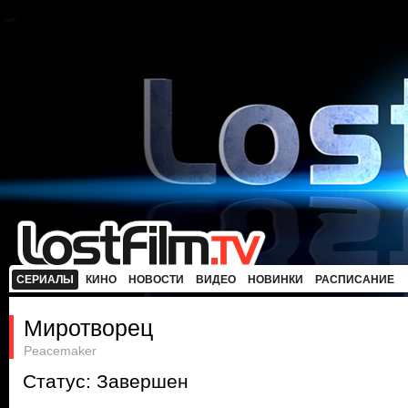
СЕРИАЛЫ
КИНО
НОВОСТИ
ВИДЕО
НОВИНКИ
РАСПИСАНИЕ
Миротворец
Peacemaker
Статус: Завершен