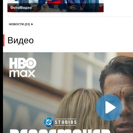
Фото/Видео
НОВОСТИ (23)
Видео