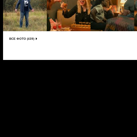
ВСЕ ФОТО (439)