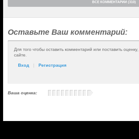
ВСЕ КОММЕНТАРИИ (310)
Оставьте Ваш комментарий:
Для того чтобы оставить комментарий или поставить оценку
сайте.
Вход
|
Регистрация
Ваша оценка: