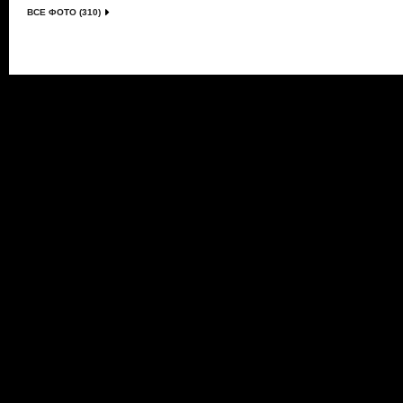
ВСЕ ФОТО (310)