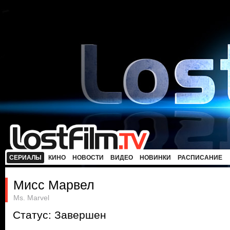
СЕРИАЛЫ
КИНО
НОВОСТИ
ВИДЕО
НОВИНКИ
РАСПИСАНИЕ
Мисс Марвел
Ms. Marvel
Статус: Завершен