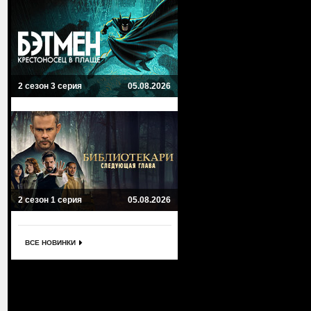
2 сезон 3 серия
05.08.2026
2 сезон 1 серия
05.08.2026
ВСЕ НОВИНКИ