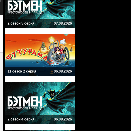
Фантастика, Драма, Комиксы, Боевик
Комиксы, Боевик, Драма, Фантаст
2 сезон 5 серия
07.08.2026
11 сезон 2 серия
06.08.2026
2 сезон 4 серия
06.08.2026