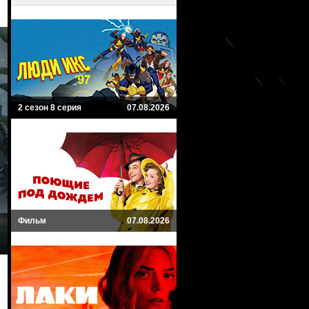
2 сезон 8 серия
07.08.2026
Фильм
07.08.2026