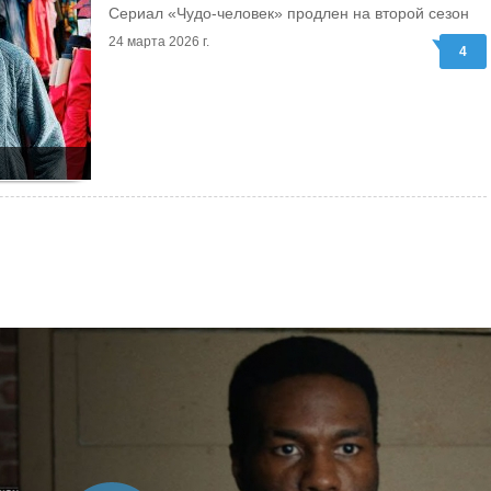
Сериал «Чудо-человек» продлен на второй сезон
24 марта 2026 г.
4