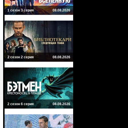
1 сезон 3 серия
08.08.2026
2 сезон 2 серия
08.08.2026
2 сезон 6 серия
08.08.2026