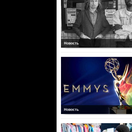
Новость
Новость