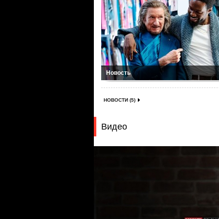
Новость
НОВОСТИ (5)
Видео