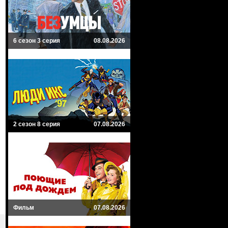
6 сезон 3 серия
08.08.2026
2 сезон 8 серия
07.08.2026
Фильм
07.08.2026