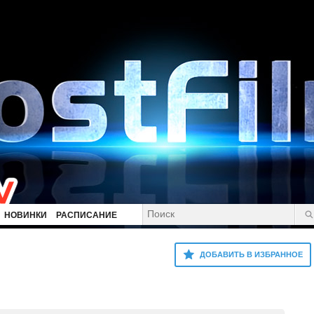
НОВИНКИ
РАСПИСАНИЕ
ДОБАВИТЬ В ИЗБРАННОЕ