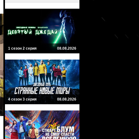
1 сезон 2 серия
08.08.2026
4 сезон 3 серия
08.08.2026