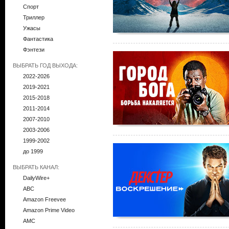
Спорт
Триллер
Ужасы
Фантастика
Фэнтези
ВЫБРАТЬ ГОД ВЫХОДА:
2022-2026
2019-2021
2015-2018
2011-2014
2007-2010
2003-2006
1999-2002
до 1999
ВЫБРАТЬ КАНАЛ:
DailyWire+
ABC
Amazon Freevee
Amazon Prime Video
AMC