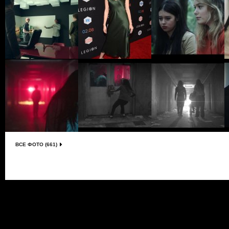
ВСЕ ФОТО (661)