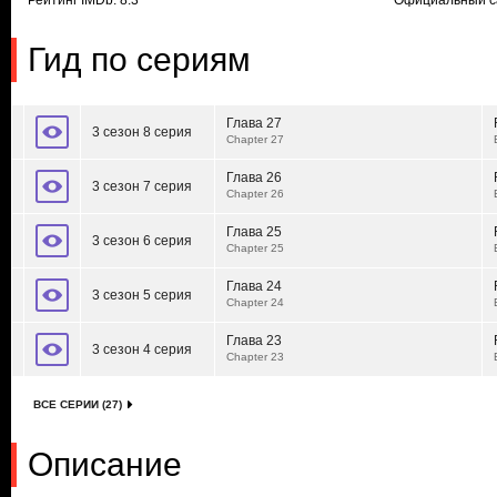
Рейтинг IMDb: 8.3
Официальный с
Гид по сериям
Глава 27
3 сезон 8 серия
Chapter 27
Глава 26
3 сезон 7 серия
Chapter 26
Глава 25
3 сезон 6 серия
Chapter 25
Глава 24
3 сезон 5 серия
Chapter 24
Глава 23
3 сезон 4 серия
Chapter 23
ВСЕ СЕРИИ (27)
Описание