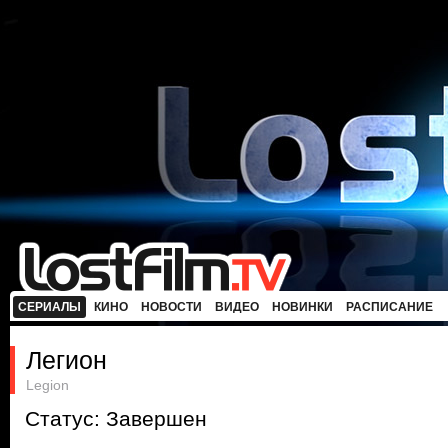
СЕРИАЛЫ
КИНО
НОВОСТИ
ВИДЕО
НОВИНКИ
РАСПИСАНИЕ
Легион
Legion
Статус: Завершен