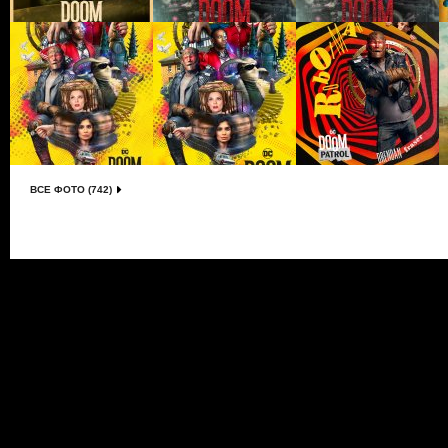
ВСЕ ФОТО (742)