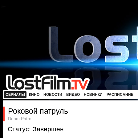
СЕРИАЛЫ
КИНО
НОВОСТИ
ВИДЕО
НОВИНКИ
РАСПИСАНИЕ
Роковой патруль
Doom Patrol
Статус: Завершен