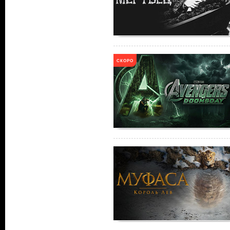
СКОРО