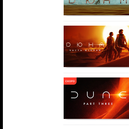
СКОРО