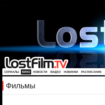
СЕРИАЛЫ
КИНО
НОВОСТИ
ВИДЕО
НОВИНКИ
РАСПИСАНИЕ
Фильмы