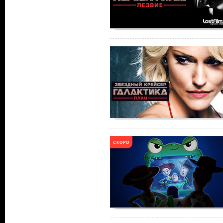
СКОРО