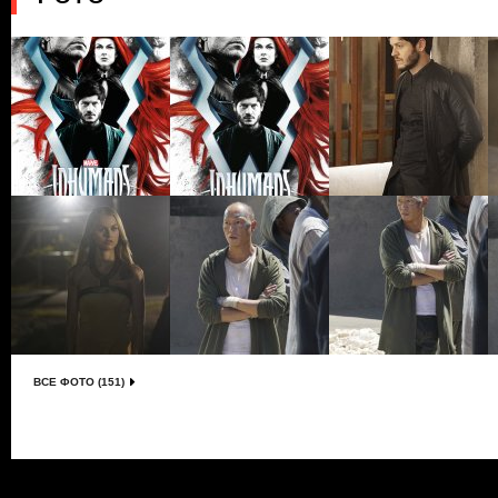
ВСЕ ФОТО (151)