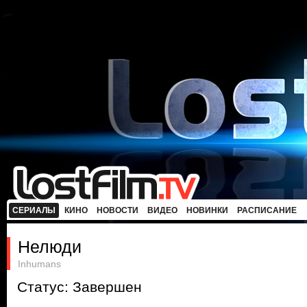
СЕРИАЛЫ
КИНО
НОВОСТИ
ВИДЕО
НОВИНКИ
РАСПИСАНИЕ
Нелюди
Inhumans
Статус: Завершен