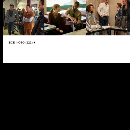
ВСЕ ФОТО (122)