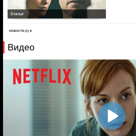
Статья
НОВОСТИ (1)
Видео