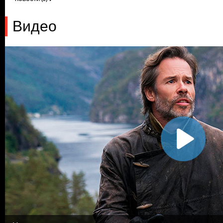
Видео