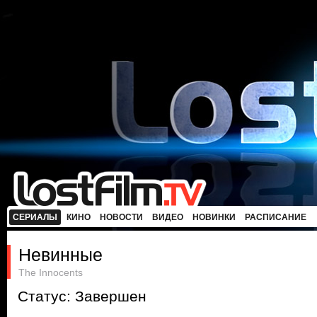
СЕРИАЛЫ
КИНО
НОВОСТИ
ВИДЕО
НОВИНКИ
РАСПИСАНИЕ
Невинные
The Innocents
Статус: Завершен