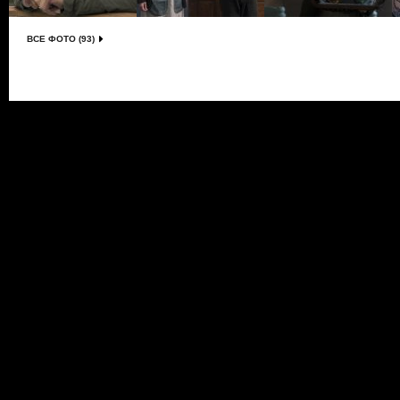
ВСЕ ФОТО (93)