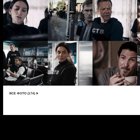
ВСЕ ФОТО (174)