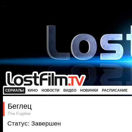
СЕРИАЛЫ
КИНО
НОВОСТИ
ВИДЕО
НОВИНКИ
РАСПИСАНИЕ
Беглец
The Fugitive
Статус: Завершен