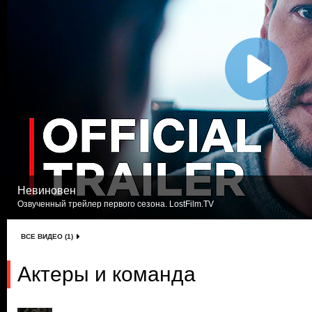
Невиновен
Озвученный трейлер первого сезона. LostFilm.TV
ВСЕ ВИДЕО (1)
Актеры и команда