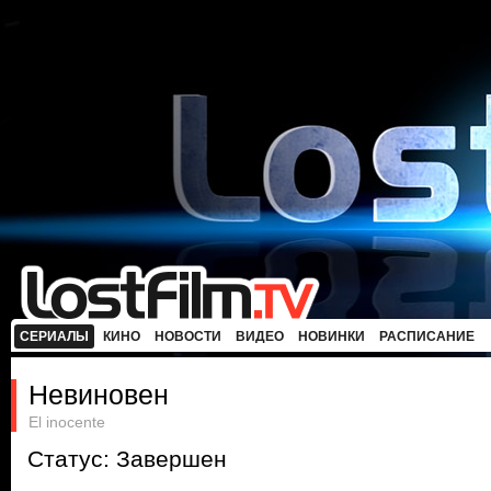
СЕРИАЛЫ
КИНО
НОВОСТИ
ВИДЕО
НОВИНКИ
РАСПИСАНИЕ
Невиновен
El inocente
Статус: Завершен