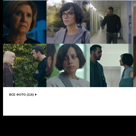
ВСЕ ФОТО (118)