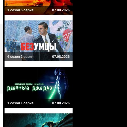
1 сезон 5 серия
07.08.2026
6 сезон 2 серия
07.08.2026
1 сезон 1 серия
07.08.2026