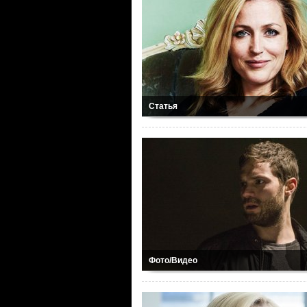
Статья
Фото/Видео