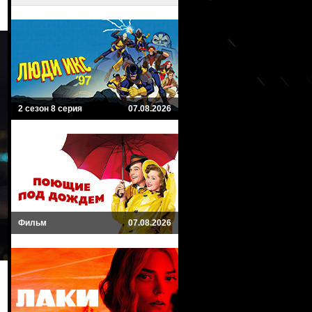
2 сезон 8 серия
07.08.2026
Фильм
07.08.2026