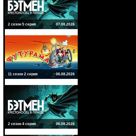
2 сезон 5 серия
07.08.2026
11 сезон 2 серия
06.08.2026
2 сезон 4 серия
06.08.2026