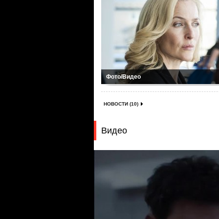
Фото/Видео
НОВОСТИ (10)
Видео