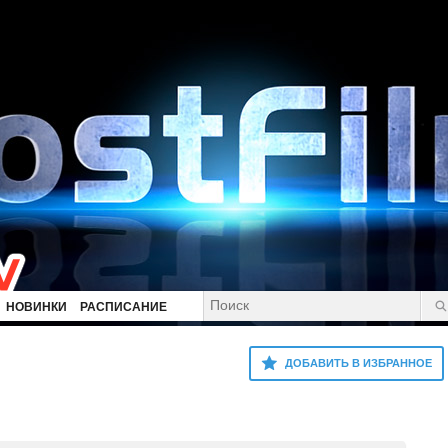
НОВИНКИ
РАСПИСАНИЕ
ДОБАВИТЬ В ИЗБРАННОЕ