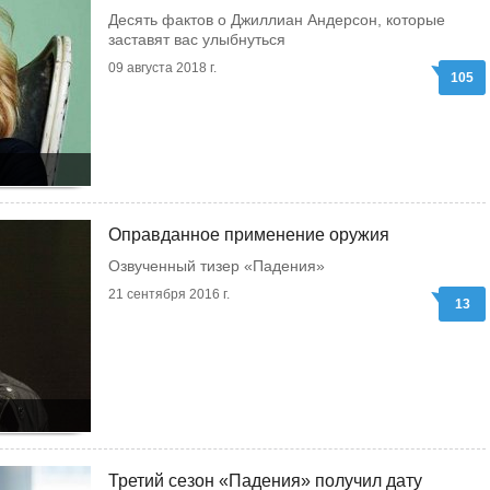
Десять фактов о Джиллиан Андерсон, которые
заставят вас улыбнуться
09 августа 2018 г.
105
Оправданное применение оружия
Озвученный тизер «Падения»
21 сентября 2016 г.
13
Третий сезон «Падения» получил дату