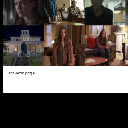
ВСЕ ФОТО (357)