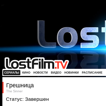
СЕРИАЛЫ
КИНО
НОВОСТИ
ВИДЕО
НОВИНКИ
РАСПИСАНИЕ
Грешница
The Sinner
Статус: Завершен