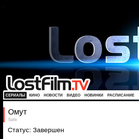
СЕРИАЛЫ
КИНО
НОВОСТИ
ВИДЕО
НОВИНКИ
РАСПИСАНИЕ
Омут
Safe
Статус: Завершен