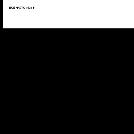
ВСЕ ФОТО (43)