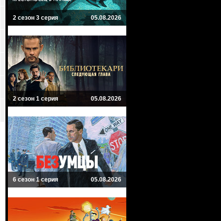
2 сезон 3 серия
05.08.2026
2 сезон 1 серия
05.08.2026
6 сезон 1 серия
05.08.2026