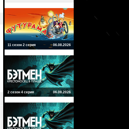
11 сезон 2 серия
06.08.2026
2 сезон 4 серия
06.08.2026