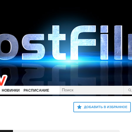
НОВИНКИ
РАСПИСАНИЕ
ДОБАВИТЬ В ИЗБРАННОЕ