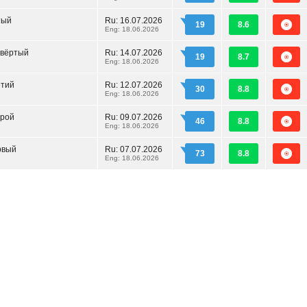
тый
Ru:
16.07.2026
19
8.6
Eng: 18.06.2026
твёртый
Ru:
14.07.2026
19
8.7
Eng: 18.06.2026
етий
Ru:
12.07.2026
30
8.8
Eng: 18.06.2026
орой
Ru:
09.07.2026
46
8.8
Eng: 18.06.2026
рвый
Ru:
07.07.2026
73
8.8
Eng: 18.06.2026