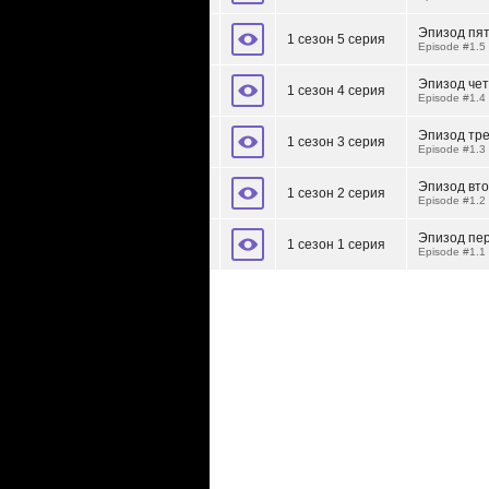
Эпизод пя
1 сезон 5 серия
Episode #1.5
Эпизод че
1 сезон 4 серия
Episode #1.4
Эпизод тр
1 сезон 3 серия
Episode #1.3
Эпизод вт
1 сезон 2 серия
Episode #1.2
Эпизод пе
1 сезон 1 серия
Episode #1.1