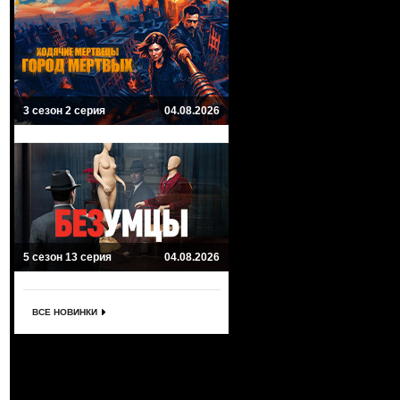
3 сезон 2 серия
04.08.2026
5 сезон 13 серия
04.08.2026
ВСЕ НОВИНКИ