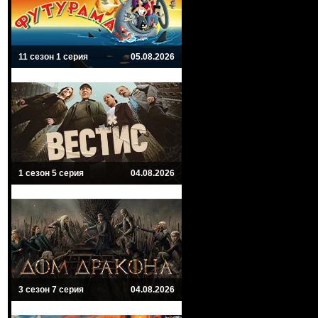
11 сезон 1 серия
05.08.2026
1 сезон 5 серия
04.08.2026
3 сезон 7 серия
04.08.2026