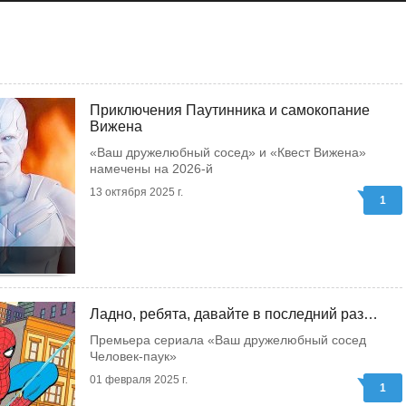
Приключения Паутинника и самокопание
Вижена
«Ваш дружелюбный сосед» и «Квест Вижена»
намечены на 2026-й
13 октября 2025 г.
1
Ладно, ребята, давайте в последний раз…
Премьера сериала «Ваш дружелюбный сосед
Человек-паук»
01 февраля 2025 г.
1