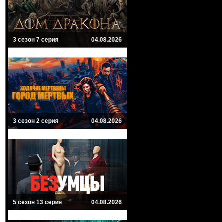
3 сезон 7 серия
04.08.2026
3 сезон 2 серия
04.08.2026
5 сезон 13 серия
04.08.2026