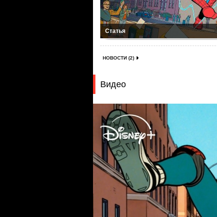
Статья
НОВОСТИ (2)
Видео