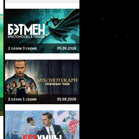
2 сезон 3 серия
05.08.2026
2 сезон 1 серия
05.08.2026