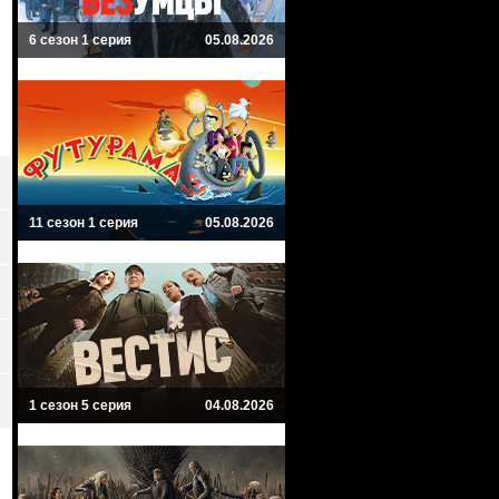
6 сезон 1 серия
05.08.2026
11 сезон 1 серия
05.08.2026
1 сезон 5 серия
04.08.2026