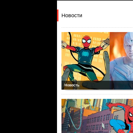
Новости
Новость