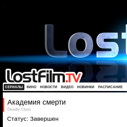
СЕРИАЛЫ
КИНО
НОВОСТИ
ВИДЕО
НОВИНКИ
РАСПИСАНИЕ
Академия смерти
Deadly Class
Статус: Завершен