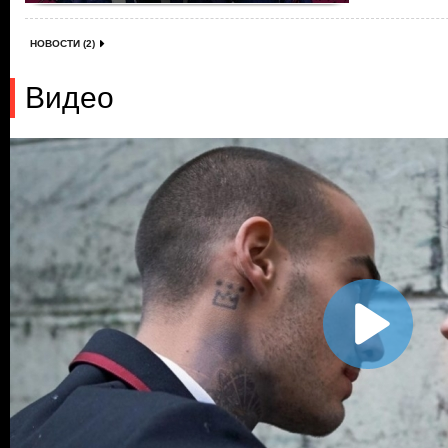
НОВОСТИ (2)
Видео