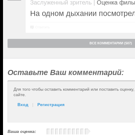
|
Заслуженный зритель
Оценка фильм
На одном дыхании посмотре
Ответить
ВСЕ КОММЕНТАРИИ (507)
Оставьте Ваш комментарий:
Для того чтобы оставить комментарий или поставить оценку
сайте.
Вход
|
Регистрация
Ваша оценка: