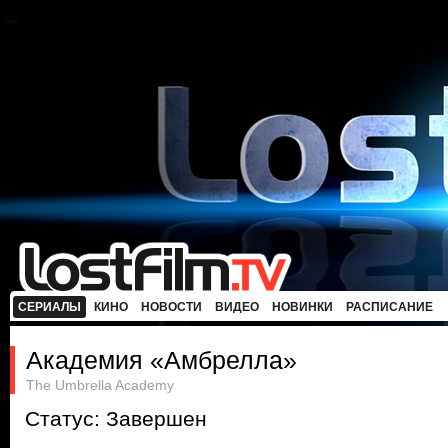
СЕРИАЛЫ
КИНО
НОВОСТИ
ВИДЕО
НОВИНКИ
РАСПИСАНИЕ
Академия «Амбрелла»
The Umbrella Academy
Статус: Завершен