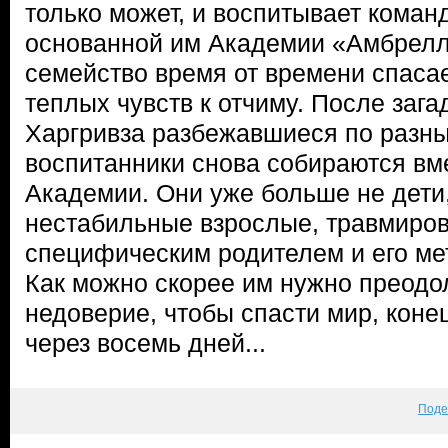
только может, и воспитывает коман
основанной им Академии «Амбрелл
семейство время от времени спасае
теплых чувств к отчиму. После заг
Харгривза разбежавшиеся по разны
воспитанники снова собираются вме
Академии. Они уже больше не дети,
нестабильные взрослые, травмиро
специфическим родителем и его ме
Как можно скорее им нужно преодо
недоверие, чтобы спасти мир, коне
через восемь дней...
Поде