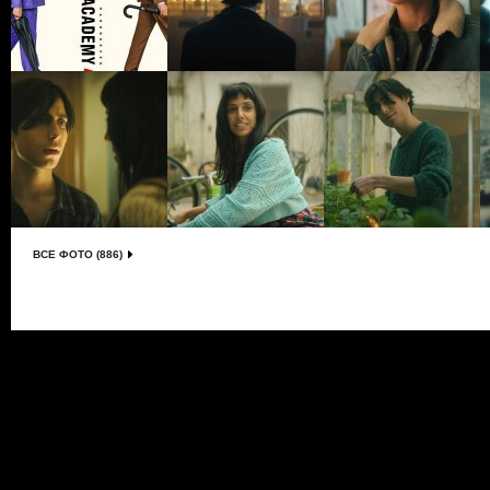
ВСЕ ФОТО (886)