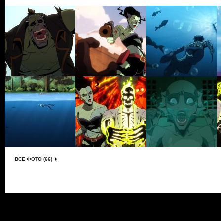
ВСЕ ФОТО (66)