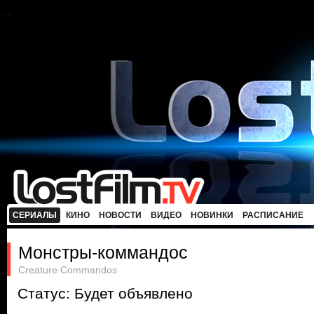
СЕРИАЛЫ
КИНО
НОВОСТИ
ВИДЕО
НОВИНКИ
РАСПИСАНИЕ
Монстры-коммандос
Creature Commandos
Статус: Будет объявлено