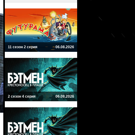
11 сезон 2 серия
06.08.2026
2 сезон 4 серия
06.08.2026