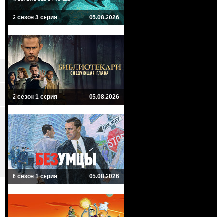
2 сезон 3 серия
05.08.2026
2 сезон 1 серия
05.08.2026
6 сезон 1 серия
05.08.2026