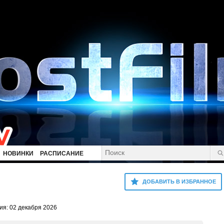
НОВИНКИ
РАСПИСАНИЕ
ДОБАВИТЬ В ИЗБРАННОЕ
я: 02 декабря 2026