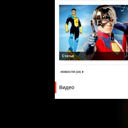
Статья
НОВОСТИ (18)
Видео