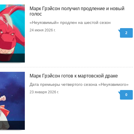
Марк Грэйсон получил продление и новый
голос
«Неуязвимый» продлен на шестой сезон
24 июня 2026 г.
2
Марк Грэйсон готов к мартовской драке
Дата премьеры четвертого сезона «Неуязвимого»
23 января 2026 г.
0