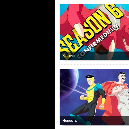
Кастинг
Новость