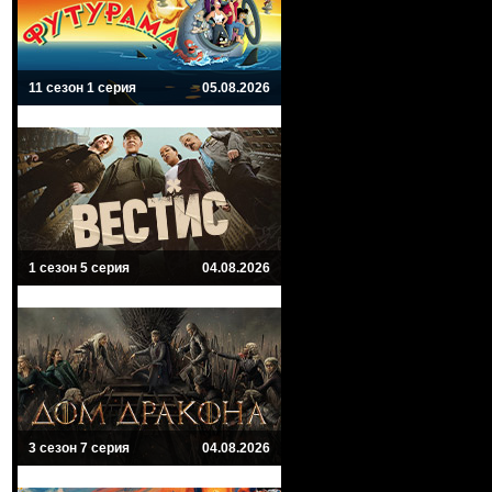
11 сезон 1 серия
05.08.2026
1 сезон 5 серия
04.08.2026
3 сезон 7 серия
04.08.2026