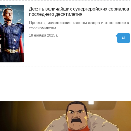
Десять величайших супергеройских сериалов
последнего десятилетия
Проекты, изменившие каноны жанра и отношение к
телекомиксам
18 ноября 2025 г.
41