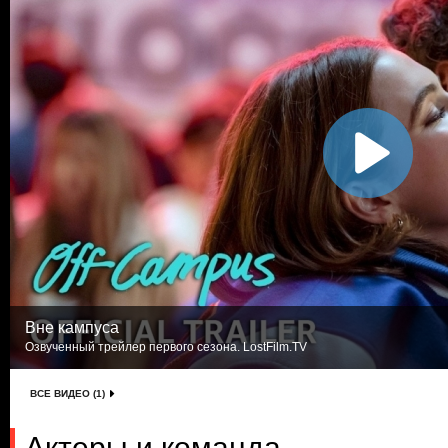
Вне кампуса
Озвученный трейлер первого сезона. LostFilm.TV
ВСЕ ВИДЕО (1)
Актеры и команда