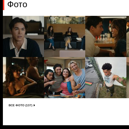
Фото
ВСЕ ФОТО (137)