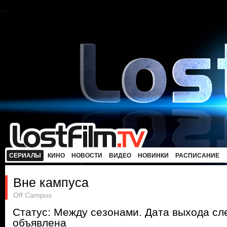
СЕРИАЛЫ
КИНО
НОВОСТИ
ВИДЕО
НОВИНКИ
РАСПИСАНИЕ
Вне кампуса
Off Campus
Статус: Между сезонами. Дата выхода с
объявлена