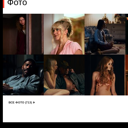
Фото
ВСЕ ФОТО (713)