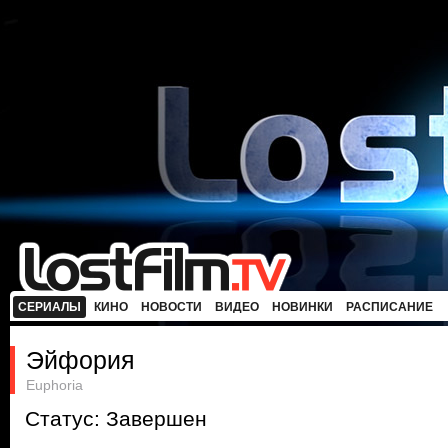
СЕРИАЛЫ
КИНО
НОВОСТИ
ВИДЕО
НОВИНКИ
РАСПИСАНИЕ
Эйфория
Euphoria
Статус: Завершен