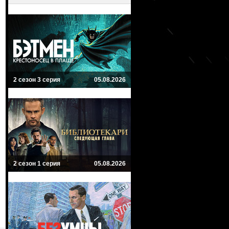
2 сезон 3 серия
05.08.2026
2 сезон 1 серия
05.08.2026