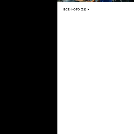
ВСЕ ФОТО (51)