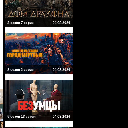
3 сезон 7 серия
04.08.2026
3 сезон 2 серия
04.08.2026
5 сезон 13 серия
04.08.2026