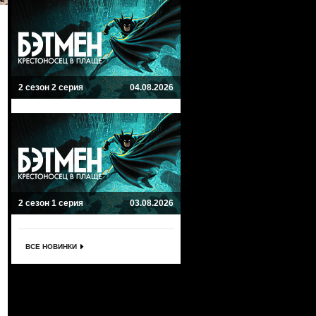
2 сезон 2 серия
04.08.2026
2 сезон 1 серия
03.08.2026
ВСЕ НОВИНКИ