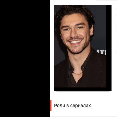
Роли в сериалах