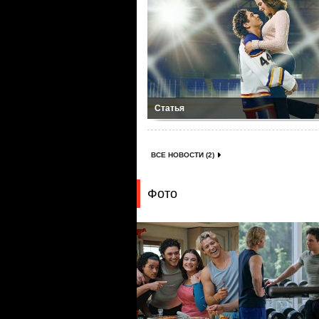
Статья
ВСЕ НОВОСТИ (2)
Фото