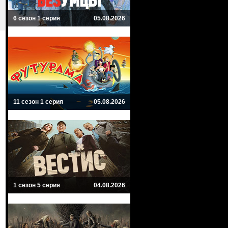
6 сезон 1 серия
05.08.2026
11 сезон 1 серия
05.08.2026
1 сезон 5 серия
04.08.2026