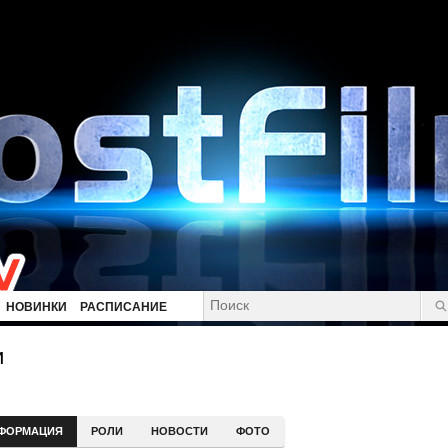
НОВИНКИ
РАСПИСАНИЕ
и
ФОРМАЦИЯ
РОЛИ
НОВОСТИ
ФОТО