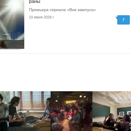
раны
Премьера сериала «Вне кампуса»
10 июня 2026 г.
7