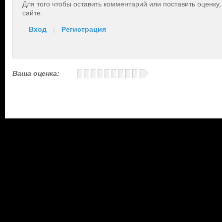
Для того чтобы оставить комментарий или поставить оценку
сайте.
Вход
|
Регистрация
Ваша оценка: