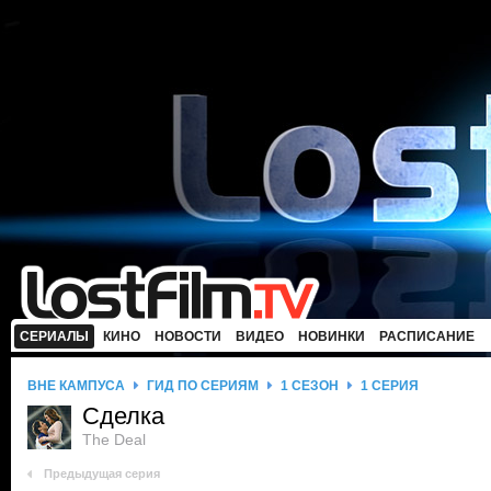
СЕРИАЛЫ
КИНО
НОВОСТИ
ВИДЕО
НОВИНКИ
РАСПИСАНИЕ
ВНЕ КАМПУСА
ГИД ПО СЕРИЯМ
1 СЕЗОН
1 СЕРИЯ
Сделка
The Deal
Предыдущая серия